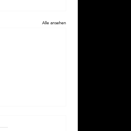
Alle ansehen