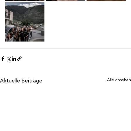
Aktuelle Beiträge
Alle ansehen