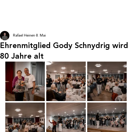
Rafael Heinen
8. Mai
Ehrenmitglied Gody Schnydrig wird
80 Jahre alt