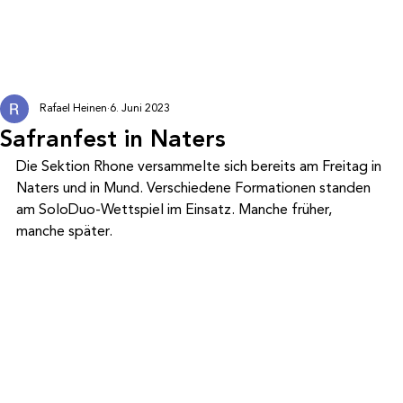
Rafael Heinen
6. Juni 2023
Safranfest in Naters
Die Sektion Rhone versammelte sich bereits am Freitag in 
Naters und in Mund. Verschiedene Formationen standen 
am SoloDuo-Wettspiel im Einsatz. Manche früher, 
manche später.