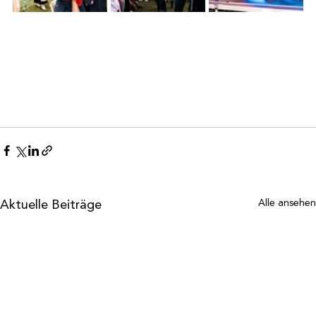
Aktuelle Beiträge
Alle ansehen