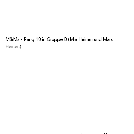
M&Ms - Rang 18 in Gruppe B (Mia Heinen und Marc 
Heinen)