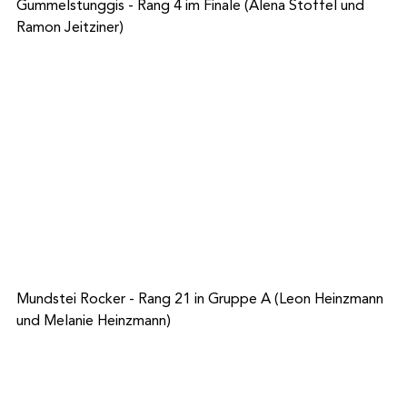
Gummelstunggis - Rang 4 im Finale (Alena Stoffel und 
Ramon Jeitziner)
Mundstei Rocker - Rang 21 in Gruppe A (Leon Heinzmann 
und Melanie Heinzmann)