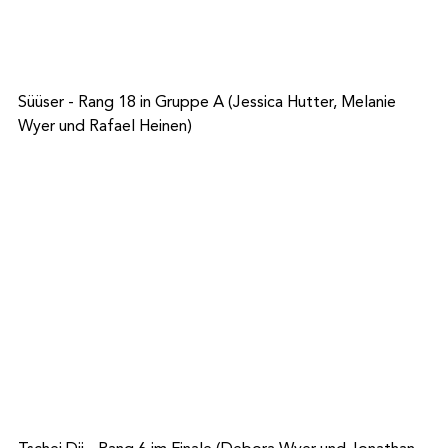
Süüser - Rang 18 in Gruppe A (Jessica Hutter, Melanie 
Wyer und Rafael Heinen)