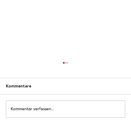
Kommentare
Kommentar verfassen...