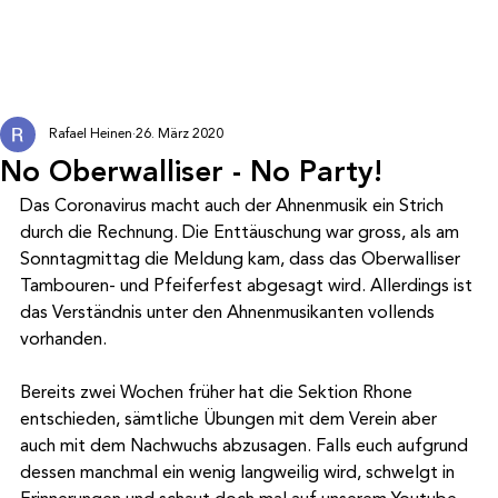
Rafael Heinen
26. März 2020
No Oberwalliser - No Party!
Das Coronavirus macht auch der Ahnenmusik ein Strich 
durch die Rechnung. Die Enttäuschung war gross, als am 
Sonntagmittag die Meldung kam, dass das Oberwalliser 
Tambouren- und Pfeiferfest abgesagt wird. Allerdings ist 
das Verständnis unter den Ahnenmusikanten vollends 
vorhanden. 
Bereits zwei Wochen früher hat die Sektion Rhone 
entschieden, sämtliche Übungen mit dem Verein aber 
auch mit dem Nachwuchs abzusagen. Falls euch aufgrund 
dessen manchmal ein wenig langweilig wird, schwelgt in 