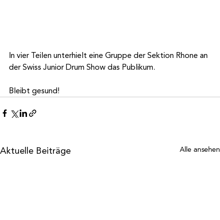
In vier Teilen unterhielt eine Gruppe der Sektion Rhone an 
der Swiss Junior Drum Show das Publikum.
Bleibt gesund!
Aktuelle Beiträge
Alle ansehen