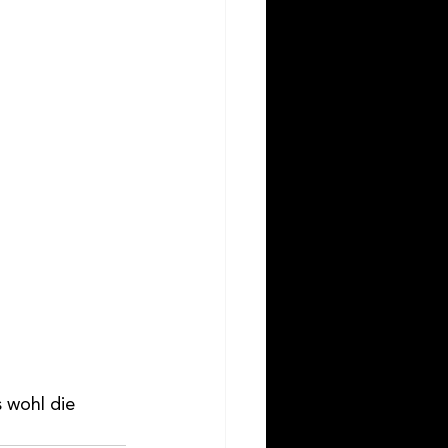
 wohl die 