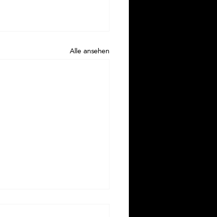
Alle ansehen