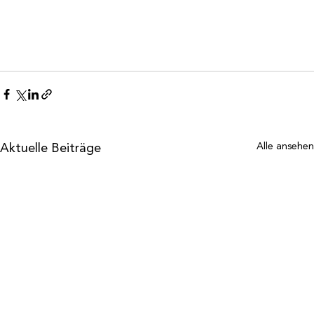
Aktuelle Beiträge
Alle ansehen