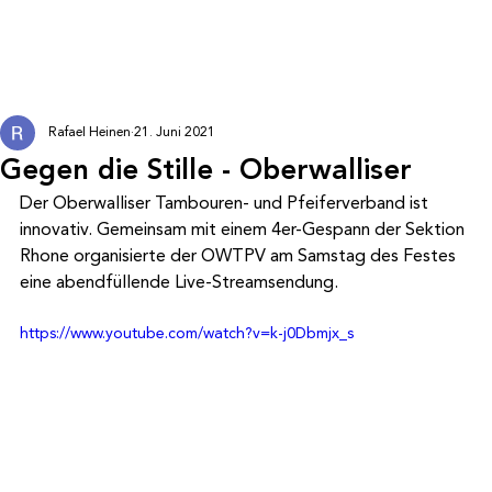
Rafael Heinen
21. Juni 2021
Gegen die Stille - Oberwalliser
Der Oberwalliser Tambouren- und Pfeiferverband ist 
innovativ. Gemeinsam mit einem 4er-Gespann der Sektion 
Rhone organisierte der OWTPV am Samstag des Festes 
eine abendfüllende Live-Streamsendung.
https://www.youtube.com/watch?v=k-j0Dbmjx_s