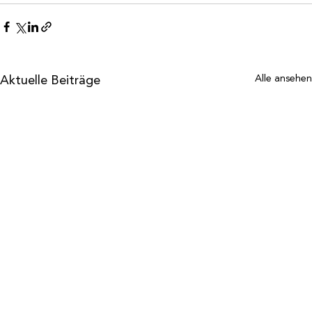
Aktuelle Beiträge
Alle ansehen