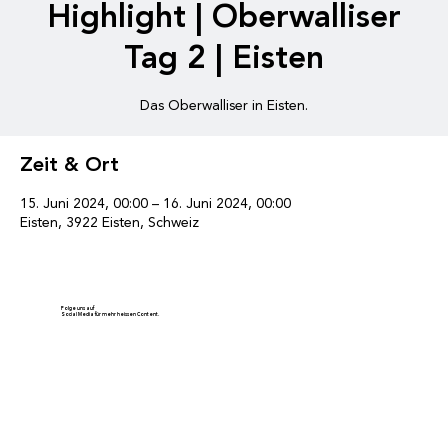
Highlight | Oberwalliser
Tag 2 | Eisten
Das Oberwalliser in Eisten.
Zeit & Ort
15. Juni 2024, 00:00 – 16. Juni 2024, 00:00
Eisten, 3922 Eisten, Schweiz
Folge uns auf
Social Media für mehr heissen Content.