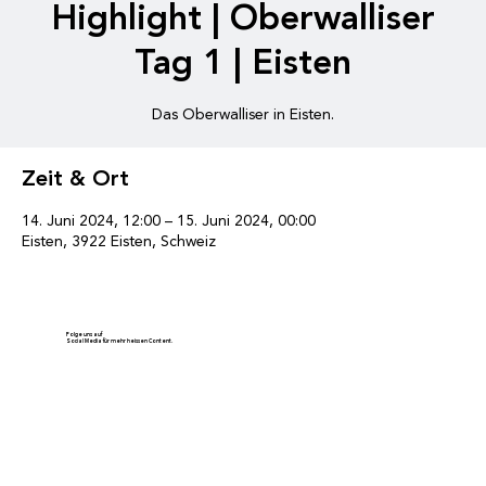
Highlight | Oberwalliser
Tag 1 | Eisten
Das Oberwalliser in Eisten.
Zeit & Ort
14. Juni 2024, 12:00 – 15. Juni 2024, 00:00
Eisten, 3922 Eisten, Schweiz
Folge uns auf
Social Media für mehr heissen Content.