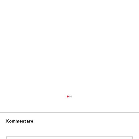
Kommentare