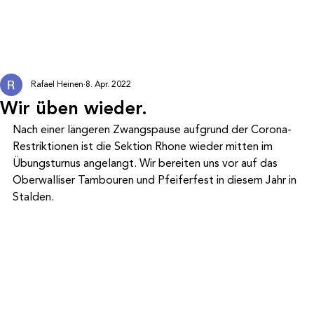
Rafael Heinen
8. Apr. 2022
Wir üben wieder.
Nach einer längeren Zwangspause aufgrund der Corona-
Restriktionen ist die Sektion Rhone wieder mitten im 
Übungsturnus angelangt. Wir bereiten uns vor auf das 
Oberwalliser Tambouren und Pfeiferfest in diesem Jahr in 
Stalden.