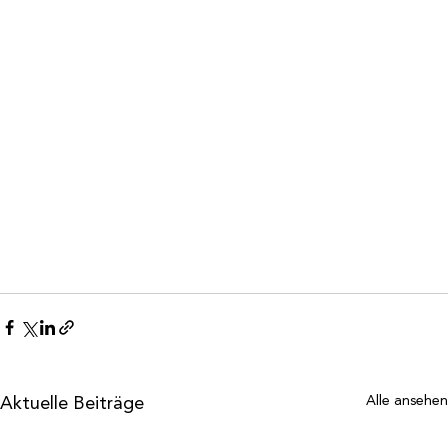
Aktuelle Beiträge
Alle ansehen