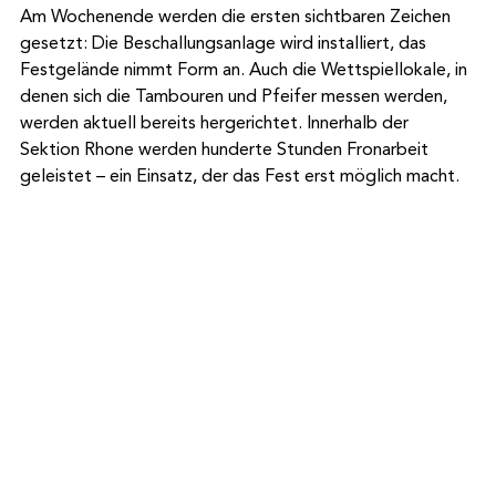
Am Wochenende werden die ersten sichtbaren Zeichen 
gesetzt: Die Beschallungsanlage wird installiert, das 
Festgelände nimmt Form an. Auch die Wettspiellokale, in 
denen sich die Tambouren und Pfeifer messen werden, 
werden aktuell bereits hergerichtet. Innerhalb der 
Sektion Rhone werden hunderte Stunden Fronarbeit 
geleistet – ein Einsatz, der das Fest erst möglich macht.