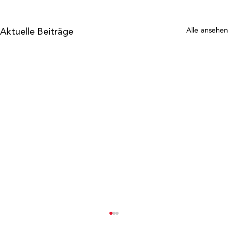
Aktuelle Beiträge
Alle ansehen