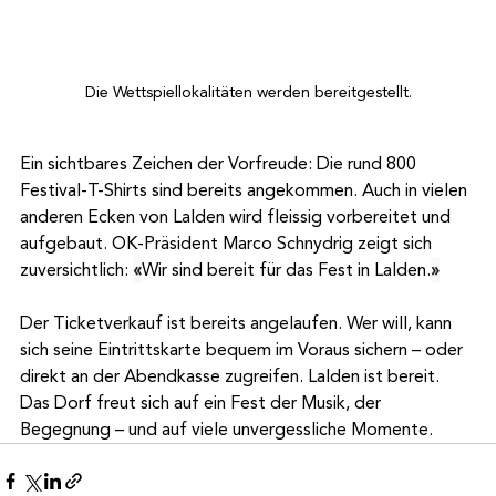
Die Wettspiellokalitäten werden bereitgestellt.
Ein sichtbares Zeichen der Vorfreude: Die rund 800 
Festival-T-Shirts sind bereits angekommen. Auch in vielen 
anderen Ecken von Lalden wird fleissig vorbereitet und 
aufgebaut. OK-Präsident Marco Schnydrig zeigt sich 
zuversichtlich: 
«
Wir sind bereit für das Fest in Lalden.
»
Der Ticketverkauf ist bereits angelaufen. Wer will, kann 
sich seine Eintrittskarte bequem im Voraus sichern – oder 
direkt an der Abendkasse zugreifen. Lalden ist bereit. 
Das Dorf freut sich auf ein Fest der Musik, der 
Begegnung – und auf viele unvergessliche Momente.