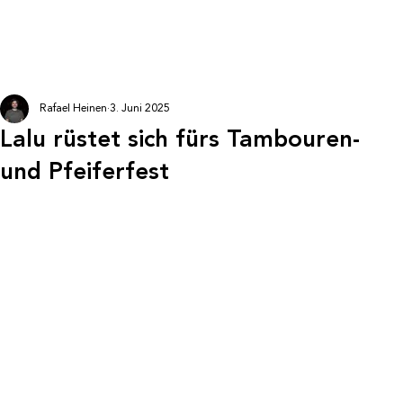
Rafael Heinen
3. Juni 2025
Lalu rüstet sich fürs Tambouren-
und Pfeiferfest