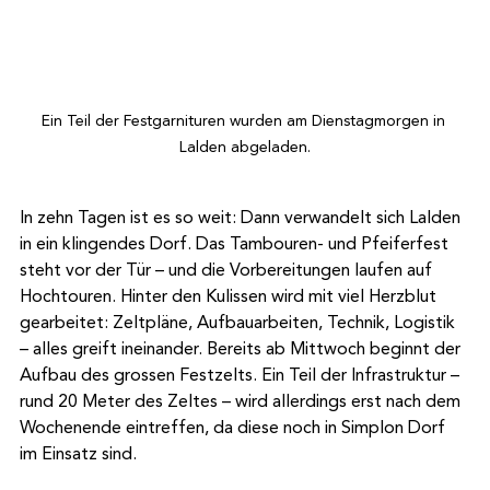
Ein Teil der Festgarnituren wurden am Dienstagmorgen in 
Lalden abgeladen.
In zehn Tagen ist es so weit: Dann verwandelt sich Lalden 
in ein klingendes Dorf. Das Tambouren- und Pfeiferfest 
steht vor der Tür – und die Vorbereitungen laufen auf 
Hochtouren. Hinter den Kulissen wird mit viel Herzblut 
gearbeitet: Zeltpläne, Aufbauarbeiten, Technik, Logistik 
– alles greift ineinander. Bereits ab Mittwoch beginnt der 
Aufbau des grossen Festzelts. Ein Teil der Infrastruktur – 
rund 20 Meter des Zeltes – wird allerdings erst nach dem 
Wochenende eintreffen, da diese noch in Simplon Dorf 
im Einsatz sind.