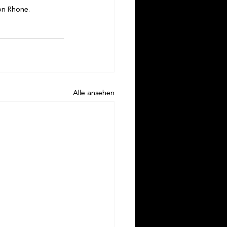
on Rhone.
Alle ansehen