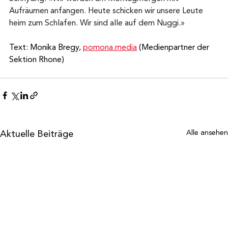
Aufräumen anfangen. Heute schicken wir unsere Leute 
heim zum Schlafen. Wir sind alle auf dem Nuggi.»
Text: Monika Bregy, 
pomona.media
 (Medienpartner der 
Sektion Rhone)
Aktuelle Beiträge
Alle ansehen