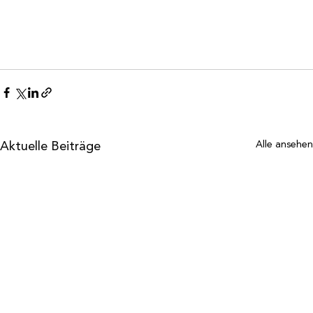
Aktuelle Beiträge
Alle ansehen