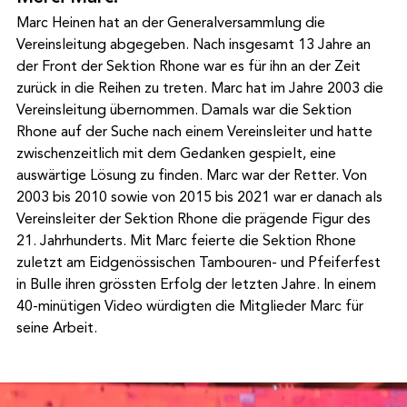
Marc Heinen hat an der Generalversammlung die 
Vereinsleitung abgegeben. Nach insgesamt 13 Jahre an 
der Front der Sektion Rhone war es für ihn an der Zeit 
zurück in die Reihen zu treten. Marc hat im Jahre 2003 die 
Vereinsleitung übernommen. Damals war die Sektion 
Rhone auf der Suche nach einem Vereinsleiter und hatte 
zwischenzeitlich mit dem Gedanken gespielt, eine 
auswärtige Lösung zu finden. Marc war der Retter. Von 
2003 bis 2010 sowie von 2015 bis 2021 war er danach als 
Vereinsleiter der Sektion Rhone die prägende Figur des 
21. Jahrhunderts. Mit Marc feierte die Sektion Rhone 
zuletzt am Eidgenössischen Tambouren- und Pfeiferfest 
in Bulle ihren grössten Erfolg der letzten Jahre. In einem 
40-minütigen Video würdigten die Mitglieder Marc für 
seine Arbeit.