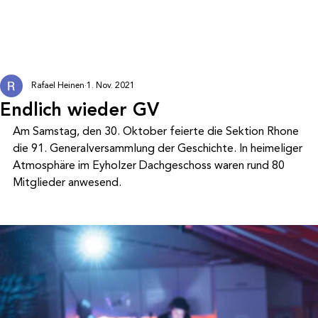
Rafael Heinen
1. Nov. 2021
Endlich wieder GV
Am Samstag, den 30. Oktober feierte die Sektion Rhone 
die 91. Generalversammlung der Geschichte. In heimeliger 
Atmosphäre im Eyholzer Dachgeschoss waren rund 80 
Mitglieder anwesend. 