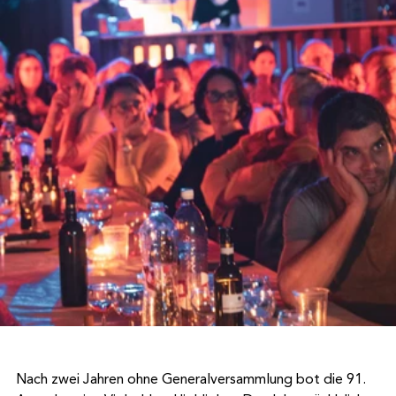
Nach zwei Jahren ohne Generalversammlung bot die 91. 