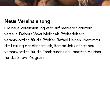
Neue Vereinsleitung
Die neue Vereinsleitung wird auf mehrere Schultern 
verteilt. Debora Wyer bleibt als Pfeiferleiterin 
verantwortlich für die Pfeifer. Rafael Heinen übernimmt 
die Leitung der Ahnenmusik, Ramon Jeitziner ist neu 
verantwortlich für die Tambouren und Jonathan Heldner 
für das Show-Programm.