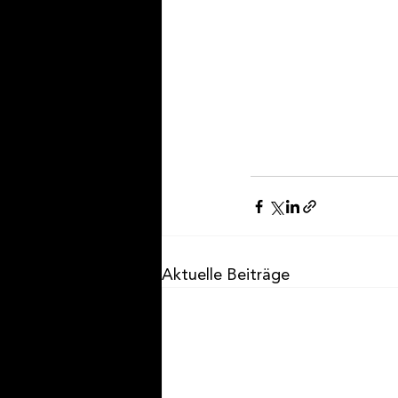
Aktuelle Beiträge