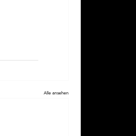
Alle ansehen