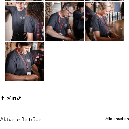
Aktuelle Beiträge
Alle ansehen