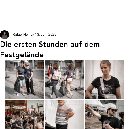
Rafael Heinen
13. Juni 2025
Die ersten Stunden auf dem
Festgelände