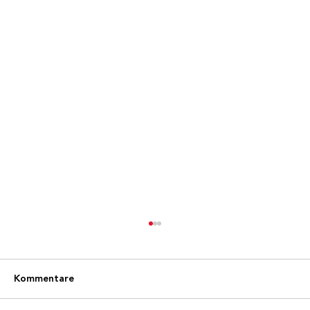
Kommentare