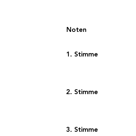
Noten
1. Stimme
2. Stimme
3. Stimme