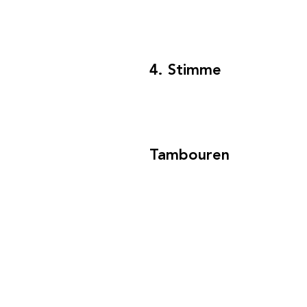
4. Stimme
Tambouren