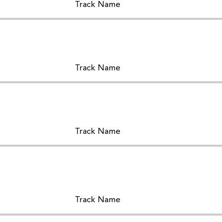
Track Name
Track Name
Track Name
Track Name