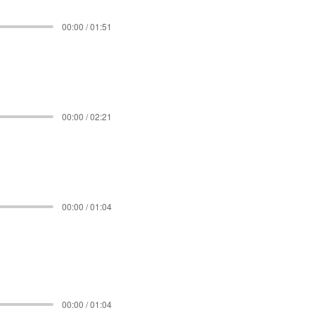
00:00 / 01:51
00:00 / 02:21
00:00 / 01:04
00:00 / 01:04