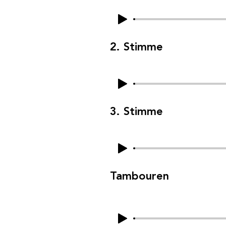
2. Stimme
3. Stimme
Tambouren