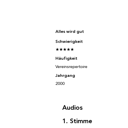
Alles wird gut
Schwierigkeit
★★★★★
Häufigkeit
Vereinsrepertoire
Jahrgang
2000
Audios
1. Stimme