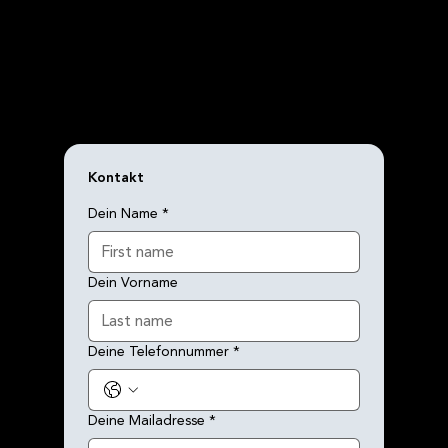
Kontakt
Dein Name
*
Dein Vorname
Deine Telefonnummer
*
Deine Mailadresse
*