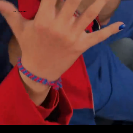
Seit 1930 Pionierin.